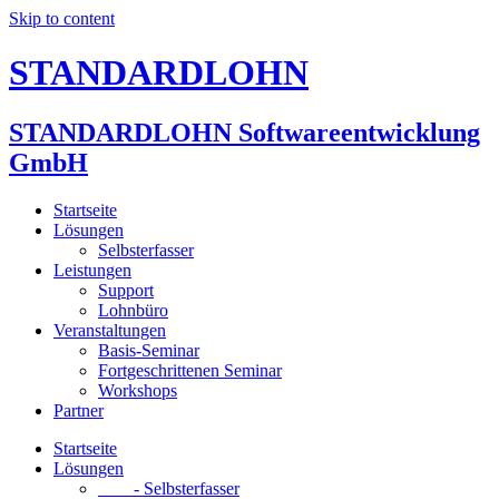
Skip to content
STANDARDLOHN
STANDARDLOHN Softwareentwicklung
GmbH
Startseite
Lösungen
Selbsterfasser
Leistungen
Support
Lohnbüro
Veranstaltungen
Basis-Seminar
Fortgeschrittenen Seminar
Workshops
Partner
Startseite
Lösungen
- Selbsterfasser