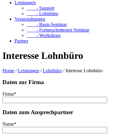
Leistungen
- Support
- Lohnbüro
Veranstaltungen
- Basis-Seminar
- Fortgeschrittenen Seminar
- Workshops
Partner
Interesse Lohnbüro
Home
/
Leistungen
/
Lohnbüro
/
Interesse Lohnbüro
Daten zur Firma
Firma*
Daten zum Ansprechpartner
Name*